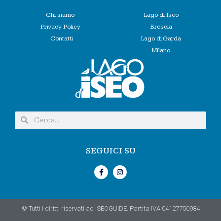
Chi siamo
Lago di Iseo
Privacy Policy
Brescia
Contatti
Lago di Garda
Milano
SEGUICI SU
© Tutti i diritti riservati ad ISEOGUIDE. Partita IVA 04127750984