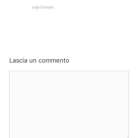
Lascia un commento