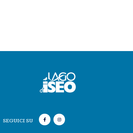
SEGUICI SU