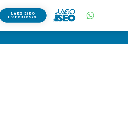
LAKE ISEO
EXPERIENCE