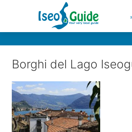
Borghi del Lago Iseogu