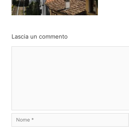
Lascia un commento