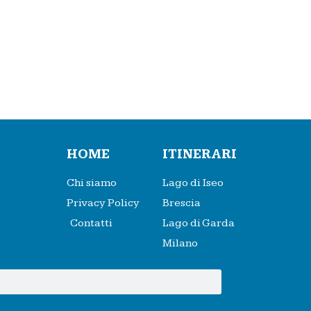
HOME
ITINERARI
Chi siamo
Lago di Iseo
Privacy Policy
Brescia
Contatti
Lago di Garda
Milano