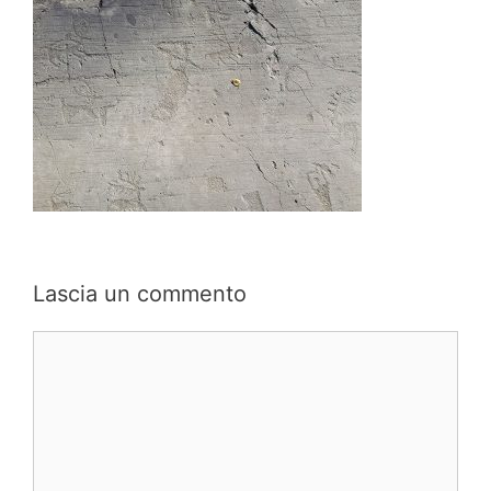
Lascia un commento