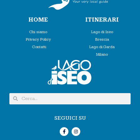
HOME
ITINERARI
Chi siamo
Lago di Iseo
Privacy Policy
Brescia
Contatti
Lago di Garda
Milano
SEGUICI SU