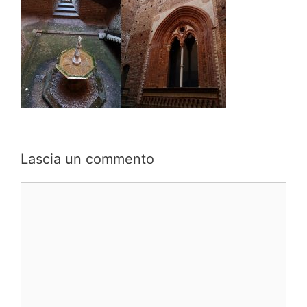
Lascia un commento