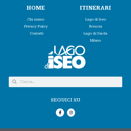
HOME
ITINERARI
Chi siamo
Lago di Iseo
Privacy Policy
Brescia
Contatti
Lago di Garda
Milano
SEGUICI SU