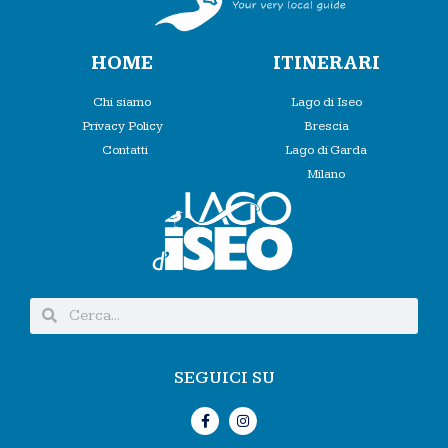
HOME
ITINERARI
Chi siamo
Lago di Iseo
Privacy Policy
Brescia
Contatti
Lago di Garda
Milano
SEGUICI SU