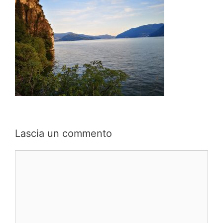
Lascia un commento