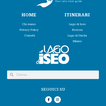
HOME
ITINERARI
Chi siamo
Lago di Iseo
Privacy Policy
Brescia
Contatti
Lago di Garda
Milano
SEGUICI SU