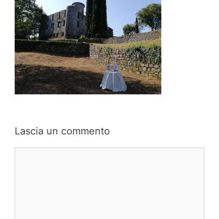
Lascia un commento