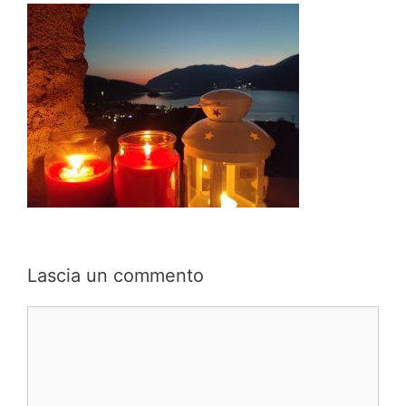
Lascia un commento