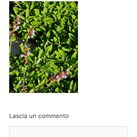
Lascia un commento