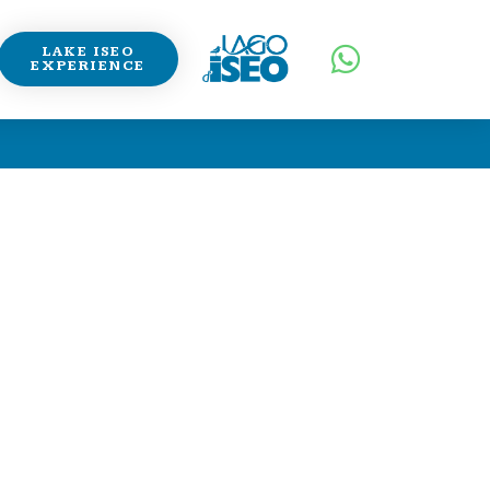
LAKE ISEO
EXPERIENCE