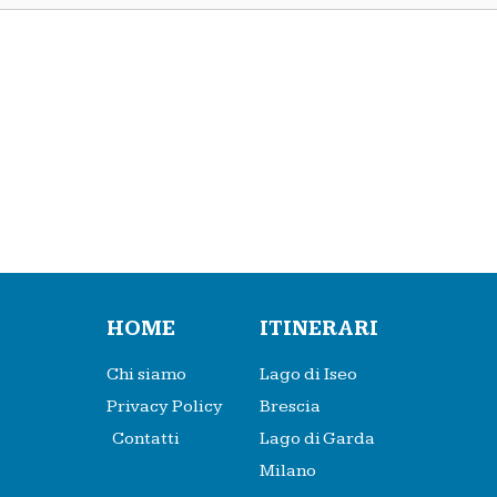
HOME
ITINERARI
Chi siamo
Lago di Iseo
Privacy Policy
Brescia
Contatti
Lago di Garda
Milano