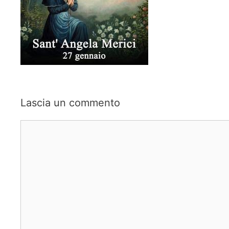
Lascia un commento