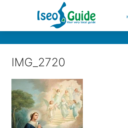
IMG_2720