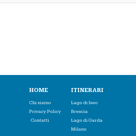
HOME
ITINERARI
Chi siamo
Lago di Iseo
Privacy Policy
Brescia
Contatti
Lago di Garda
Milano