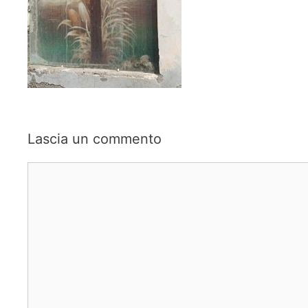
Lascia un commento