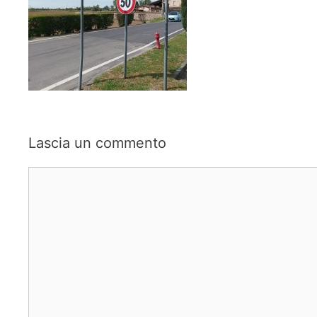
Lascia un commento