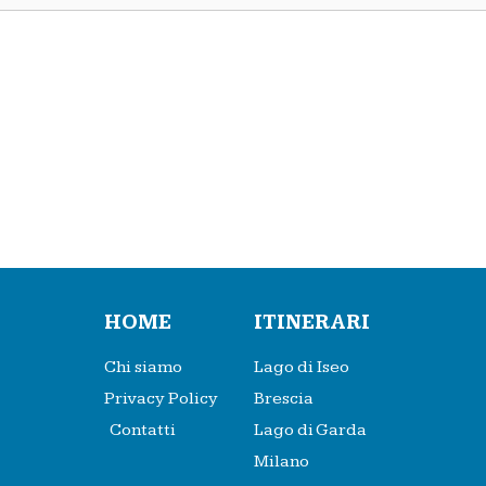
HOME
ITINERARI
Chi siamo
Lago di Iseo
Privacy Policy
Brescia
Contatti
Lago di Garda
Milano