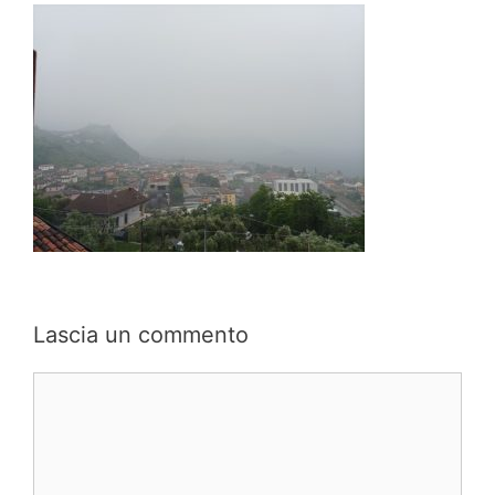
Lascia un commento