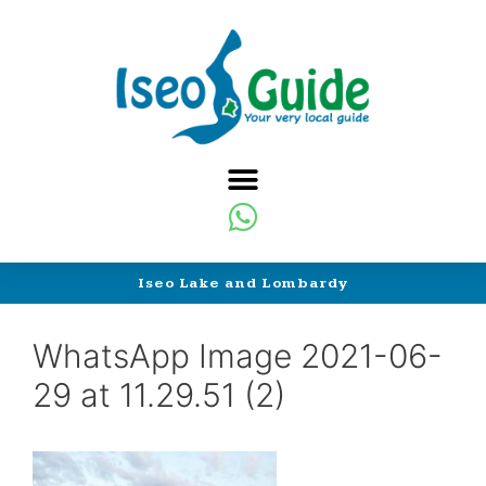
Iseo Lake and Lombardy
WhatsApp Image 2021-06-
29 at 11.29.51 (2)