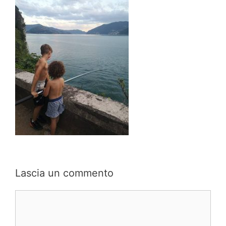
Lascia un commento