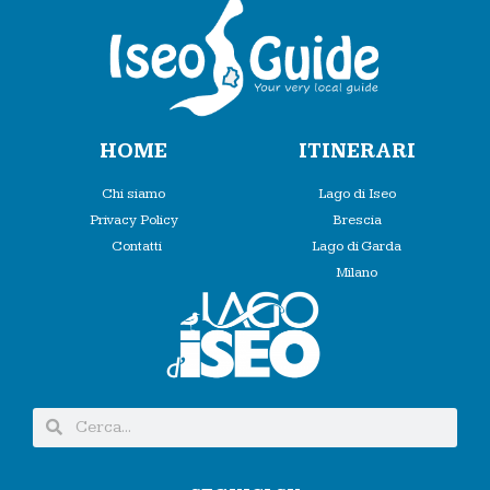
HOME
ITINERARI
Chi siamo
Lago di Iseo
Privacy Policy
Brescia
Contatti
Lago di Garda
Milano