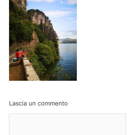
Lascia un commento