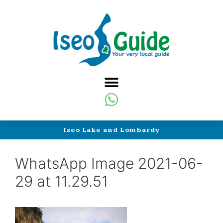
Iseo Lake and Lombardy
WhatsApp Image 2021-06-
29 at 11.29.51