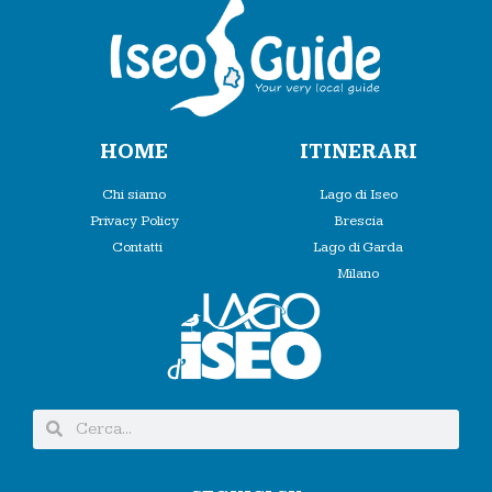
HOME
ITINERARI
Chi siamo
Lago di Iseo
Privacy Policy
Brescia
Contatti
Lago di Garda
Milano