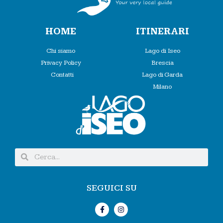
HOME
ITINERARI
Chi siamo
Lago di Iseo
Privacy Policy
Brescia
Contatti
Lago di Garda
Milano
SEGUICI SU