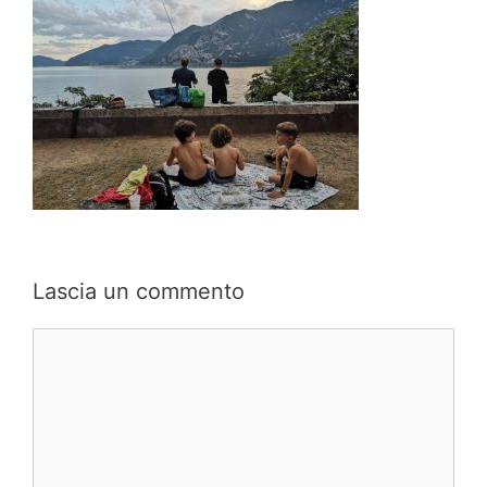
Lascia un commento