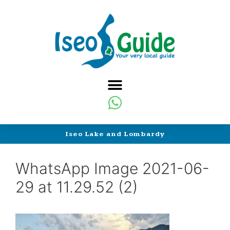
Iseo Lake and Lombardy
WhatsApp Image 2021-06-
29 at 11.29.52 (2)