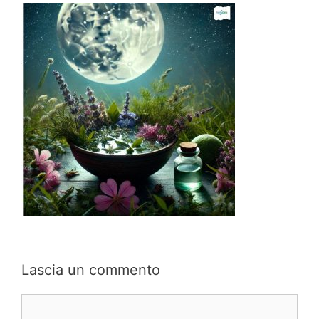
Lascia un commento