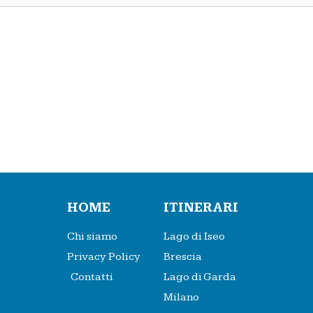
HOME
ITINERARI
Chi siamo
Lago di Iseo
Privacy Policy
Brescia
Contatti
Lago di Garda
Milano