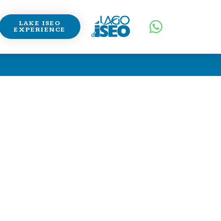
LAKE ISEO
EXPERIENCE