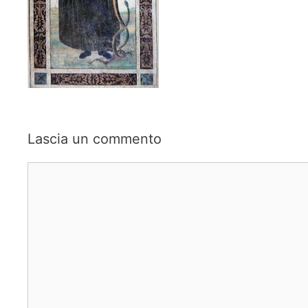
Lascia un commento