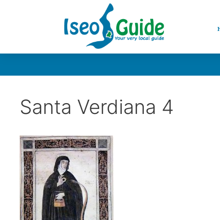
Santa Verdiana 4