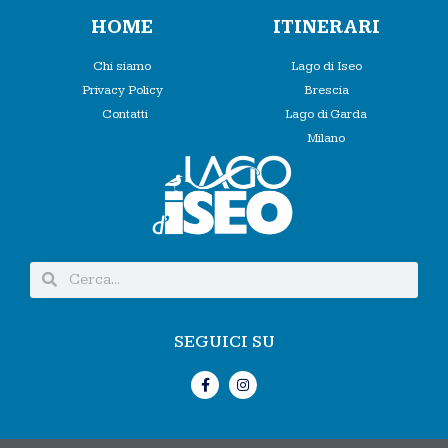
HOME
ITINERARI
Chi siamo
Lago di Iseo
Privacy Policy
Brescia
Contatti
Lago di Garda
Milano
SEGUICI SU