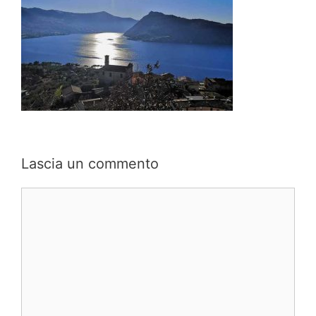
Lascia un commento